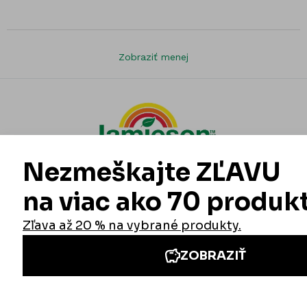
Zobraziť menej
Informácie