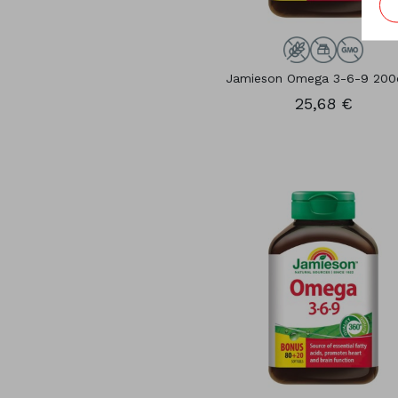
Jamieson Omega 3-6-9 200
25,68 €