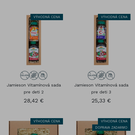
VÝHODNÁ CENA
VÝHODNÁ CENA
Jamieson Vitamínová sada
Jamieson Vitamínová sada
pre deti 2
pre deti 3
28,42 €
25,33 €
VÝHODNÁ CENA
VÝHODNÁ CENA
DOPRAVA ZADARMO