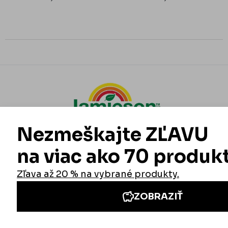
Informácie