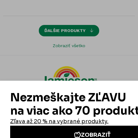
ĎALŠIE PRODUKTY
Zobraziť všetko