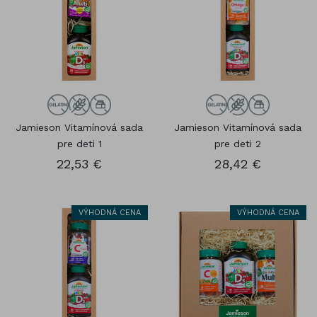
Jamieson Vitamínová sada
Jamieson Vitamínová sada
pre deti 1
pre deti 2
22,53 €
28,42 €
VÝHODNÁ CENA
VÝHODNÁ CENA