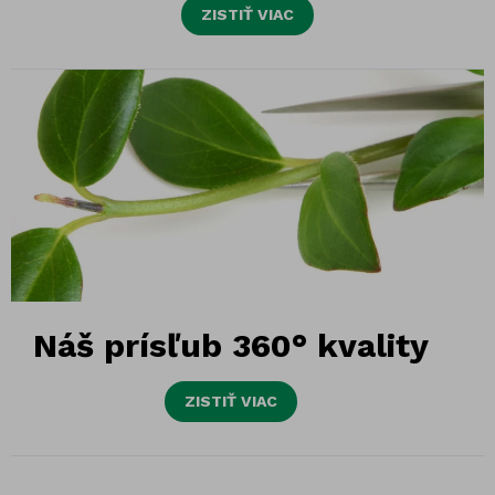
ZISTIŤ VIAC
Náš prísľub 360° kvality
ZISTIŤ VIAC