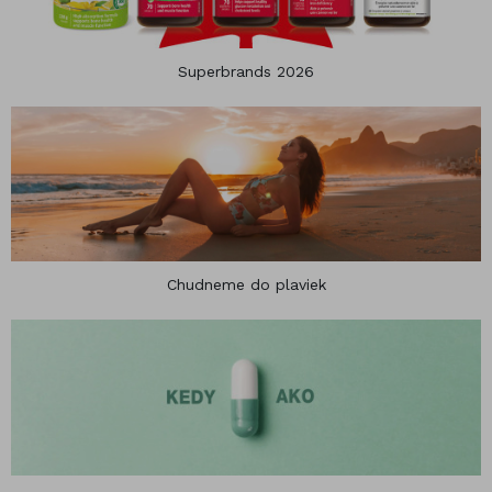
Superbrands 2026
Chudneme do plaviek