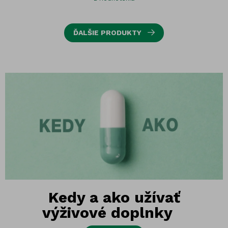
ĎALŠIE PRODUKTY
Kedy a ako užívať
výživové doplnky