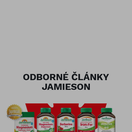
ODBORNÉ ČLÁNKY
JAMIESON