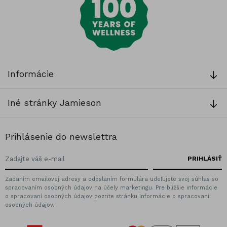
Informácie
Iné stránky Jamieson
Prihlásenie do newslettra
Zadaním emailovej adresy a odoslaním formulára udeľujete svoj súhlas so
spracovaním osobných údajov na účely marketingu. Pre bližšie informácie
o spracovaní osobných údajov pozrite stránku Informácie o spracovaní
osobných údajov.