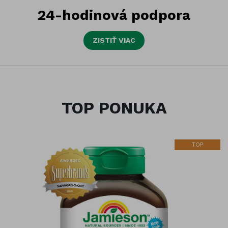
24-hodinová podpora
ZISTIŤ VIAC
TOP PONUKA
TOP