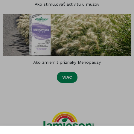
Ako stimulovať aktivitu u mužov
Ako zmierniť príznaky Menopauzy
VIAC