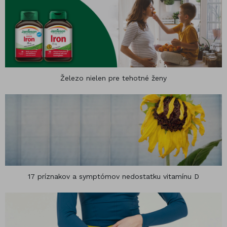
Železo nielen pre tehotné ženy
17 príznakov a symptómov nedostatku vitamínu D