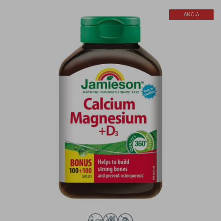
AKCIA