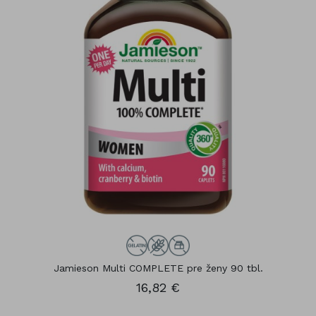
Jamieson Multi COMPLETE pre ženy 90 tbl.
16,82 €