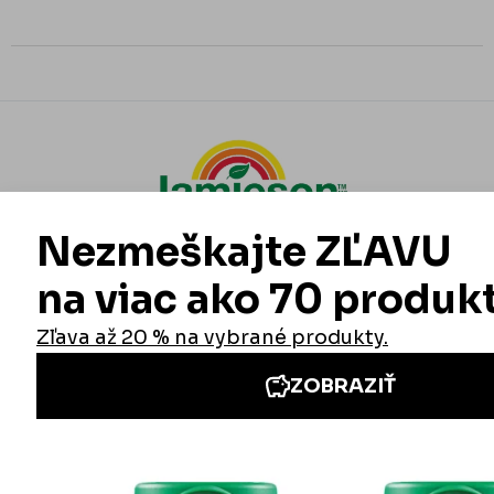
Informácie