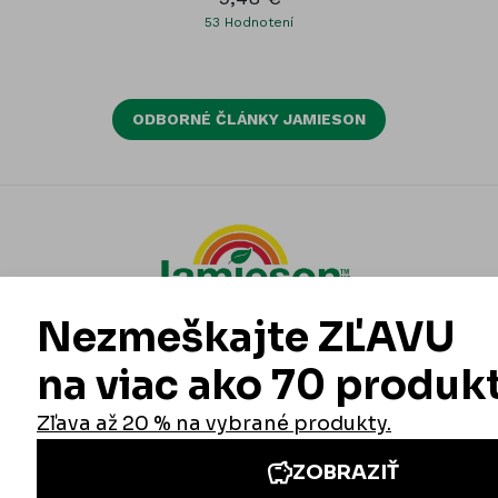
53
Hodnotení
ODBORNÉ ČLÁNKY JAMIESON