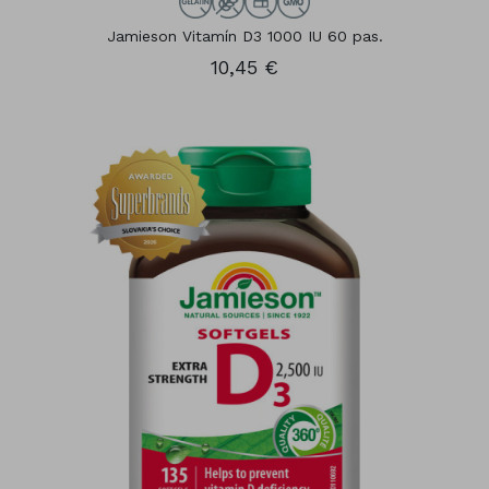
Jamieson Vitamín D3 1000 IU 60 pas.
10,45 €