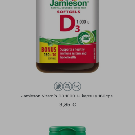
Jamieson Vitamín D3 1000 IU kapsuly 180cps.
9,85 €