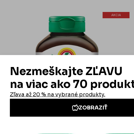
AKCIA