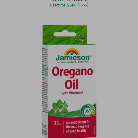
ušetríte 2,44 (15%)