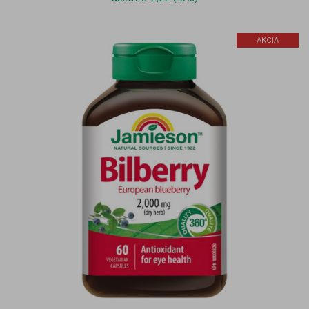
AKCIA