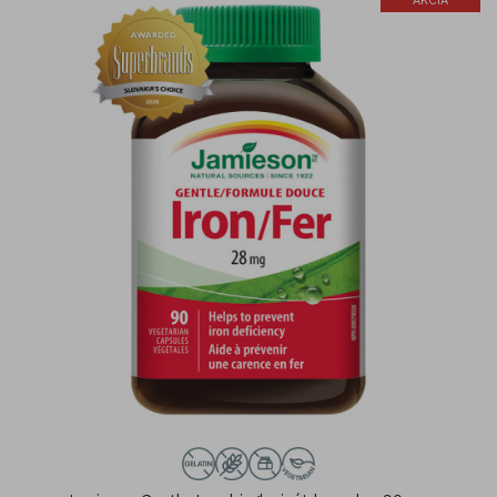
AKCIA