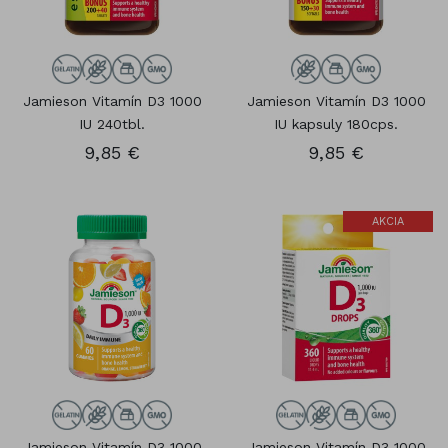
Jamieson Vitamín D3 1000
Jamieson Vitamín D3 1000
IU 240tbl.
IU kapsuly 180cps.
9,85 €
9,85 €
AKCIA
Jamieson Vitamín D3 1000
Jamieson Vitamín D3 1000