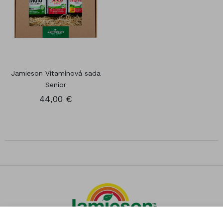
Jamieson Vitamínová sada
Senior
44,00 €