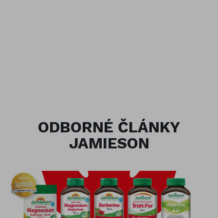
ODBORNÉ ČLÁNKY
JAMIESON