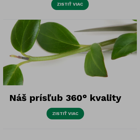
ZISTIŤ VIAC
Náš prísľub 360° kvality
ZISTIŤ VIAC