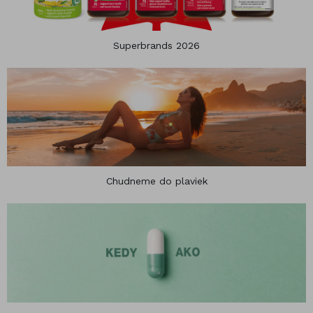
Superbrands 2026
Chudneme do plaviek