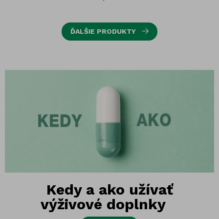
ĎALŠIE PRODUKTY
Kedy a ako užívať
výživové doplnky